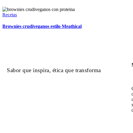
Recetas
Brownies crudiveganos estilo Meathical
Sabor que inspira, ética que transforma