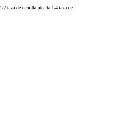
1/2 taza de cebolla picada 1/4 taza de…