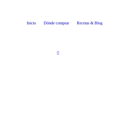
Inicio
Dónde comprar
Recetas & Blog