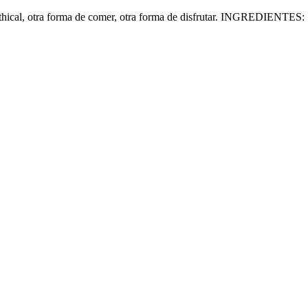
thical, otra forma de comer, otra forma de disfrutar. INGREDIENTES: 