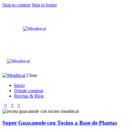
Skip to content
Skip to footer
Close
Inicio
Dónde comprar
Recetas & Blog
Super Guacamole con Tocino a Base de Plantas