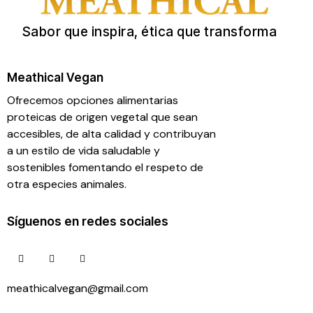
Sabor que inspira, ética que transforma
Meathical Vegan
Ofrecemos opciones alimentarias
proteicas de origen vegetal que sean
accesibles, de alta calidad y contribuyan
a un estilo de vida saludable y
sostenibles fomentando el respeto de
otra especies animales.
Síguenos en redes sociales
meathicalvegan@gmail.com
55 26 83 52 99