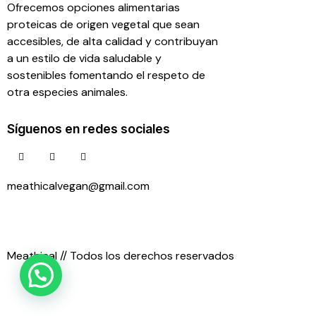
Ofrecemos opciones alimentarias
proteicas de origen vegetal que sean
accesibles, de alta calidad y contribuyan
a un estilo de vida saludable y
sostenibles fomentando el respeto de
otra especies animales.
Síguenos en redes sociales
meathicalvegan@gmail.com
55 26 83 52 99
Meathical // Todos los derechos reservados