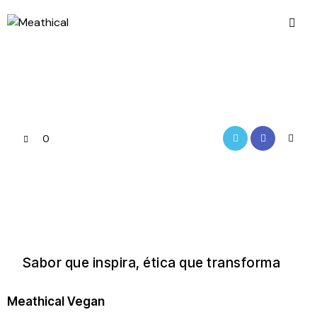
0
Sabor que inspira, ética que transforma
Meathical Vegan