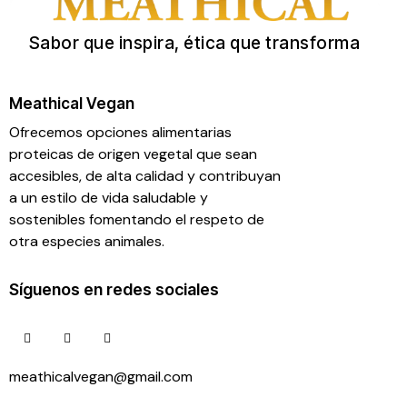
Sabor que inspira, ética que transforma
Meathical Vegan
Ofrecemos opciones alimentarias
proteicas de origen vegetal que sean
accesibles, de alta calidad y contribuyan
a un estilo de vida saludable y
sostenibles fomentando el respeto de
otra especies animales.
Síguenos en redes sociales
meathicalvegan@gmail.com
55 26 83 52 99