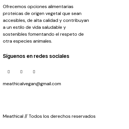
Ofrecemos opciones alimentarias
proteicas de origen vegetal que sean
accesibles, de alta calidad y contribuyan
a un estilo de vida saludable y
sostenibles fomentando el respeto de
otra especies animales.
Síguenos en redes sociales
meathicalvegan@gmail.com
55 26 83 52 99
Meathical // Todos los derechos reservados