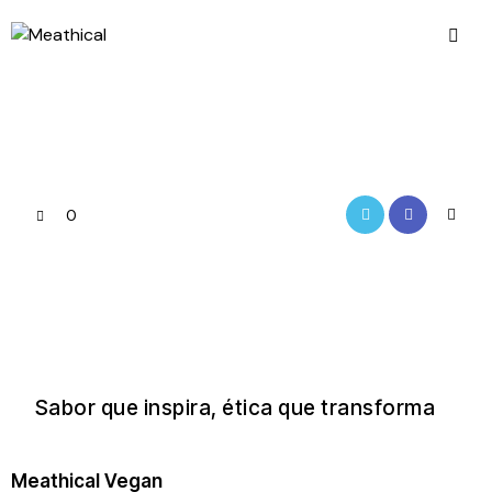
0
Sabor que inspira, ética que transforma
Meathical Vegan