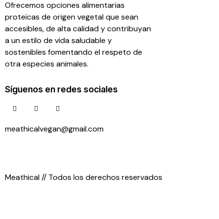
Ofrecemos opciones alimentarias
proteicas de origen vegetal que sean
accesibles, de alta calidad y contribuyan
a un estilo de vida saludable y
sostenibles fomentando el respeto de
otra especies animales.
Síguenos en redes sociales
meathicalvegan@gmail.com
55 26 83 52 99
Meathical // Todos los derechos reservados