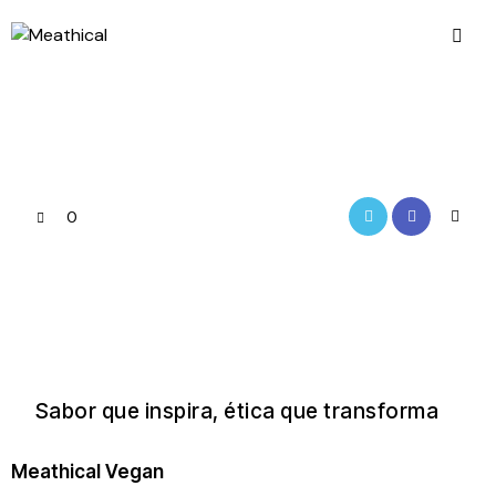
0
Sabor que inspira, ética que transforma
Meathical Vegan