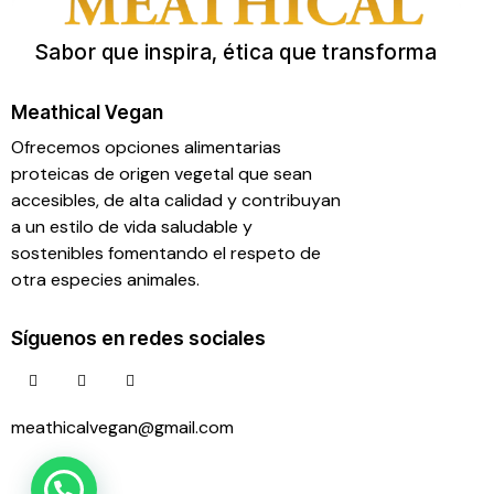
Sabor que inspira, ética que transforma
Meathical Vegan
Ofrecemos opciones alimentarias
proteicas de origen vegetal que sean
accesibles, de alta calidad y contribuyan
a un estilo de vida saludable y
sostenibles fomentando el respeto de
otra especies animales.
Síguenos en redes sociales
meathicalvegan@gmail.com
55 26 83 52 99