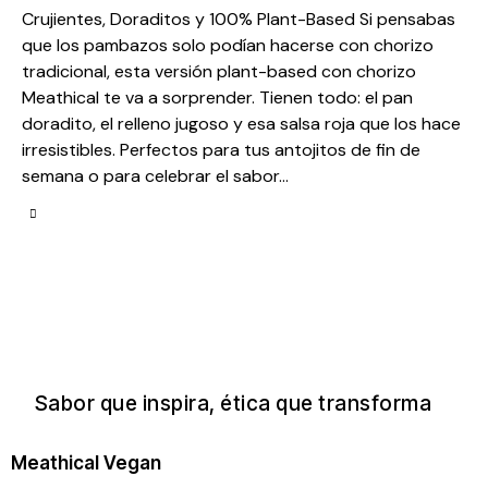
Crujientes, Doraditos y 100% Plant-Based Si pensabas
que los pambazos solo podían hacerse con chorizo
tradicional, esta versión plant-based con chorizo
Meathical te va a sorprender. Tienen todo: el pan
doradito, el relleno jugoso y esa salsa roja que los hace
irresistibles. Perfectos para tus antojitos de fin de
semana o para celebrar el sabor…
Sabor que inspira, ética que transforma
Meathical Vegan